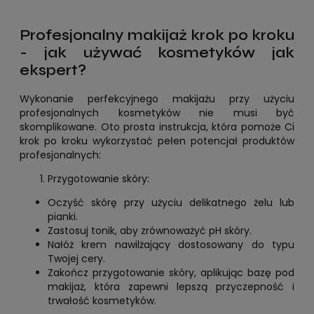
Profesjonalny makijaż krok po kroku
- jak używać kosmetyków jak
ekspert?
Wykonanie perfekcyjnego makijażu przy użyciu
profesjonalnych kosmetyków nie musi być
skomplikowane. Oto prosta instrukcja, która pomoże Ci
krok po kroku wykorzystać pełen potencjał produktów
profesjonalnych:
Przygotowanie skóry:
Oczyść skórę przy użyciu delikatnego żelu lub
pianki.
Zastosuj tonik, aby zrównoważyć pH skóry.
Nałóż krem nawilżający dostosowany do typu
Twojej cery.
Zakończ przygotowanie skóry, aplikując bazę pod
makijaż, która zapewni lepszą przyczepność i
trwałość kosmetyków.