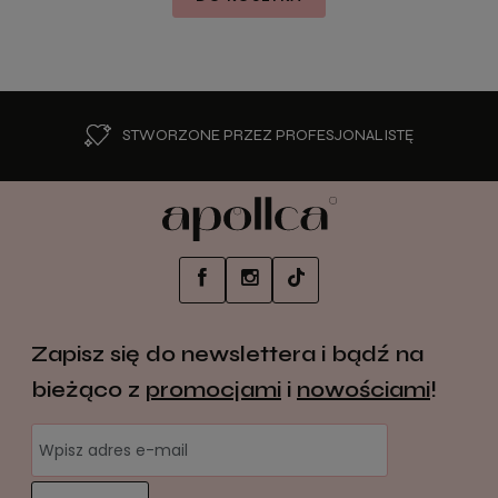
STWORZONE PRZEZ PROFESJONALISTĘ
Zapisz się do newslettera i bądź na
bieżąco z
promocjami
i
nowościami
!