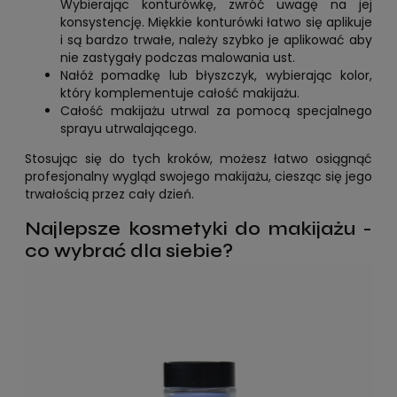
Wybierając konturówkę, zwróć uwagę na jej
konsystencję. Miękkie konturówki łatwo się aplikuje
i są bardzo trwałe, należy szybko je aplikować aby
nie zastygały podczas malowania ust.
Nałóż pomadkę lub błyszczyk, wybierając kolor,
który komplementuje całość makijażu.
Całość makijażu utrwal za pomocą specjalnego
sprayu utrwalającego.
Stosując się do tych kroków, możesz łatwo osiągnąć
profesjonalny wygląd swojego makijażu, ciesząc się jego
trwałością przez cały dzień.
Najlepsze kosmetyki do makijażu -
co wybrać dla siebie?