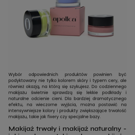
Wybór odpowiednich produktów powinien być
podyktowany nie tylko kolorem skóry i typem cery, ale
również okazją, na którą się szykujesz. Do codziennego
makijażu świetnie sprawdzą się lekkie podkłady i
naturalne odcienie cieni. Dla bardziej dramatycznego
efektu, na wieczorne wyjścia, można postawić na
intensywniejsze kolory i produkty zwiększające trwałość
makijażu, takie jak fixery czy specjalne bazy.
Makijaż trwały i makijaż naturalny -