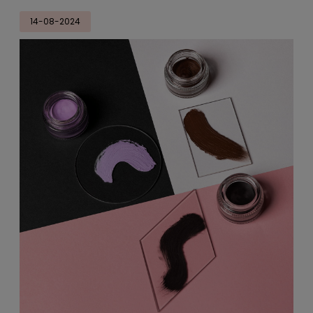
14-08-2024