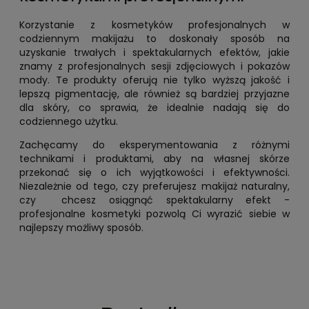
Korzystanie z kosmetyków profesjonalnych w
codziennym makijażu to doskonały sposób na
uzyskanie trwałych i spektakularnych efektów, jakie
znamy z profesjonalnych sesji zdjęciowych i pokazów
mody. Te produkty oferują nie tylko wyższą jakość i
lepszą pigmentację, ale również są bardziej przyjazne
dla skóry, co sprawia, że idealnie nadają się do
codziennego użytku.
Zachęcamy do eksperymentowania z różnymi
technikami i produktami, aby na własnej skórze
przekonać się o ich wyjątkowości i efektywności.
Niezależnie od tego, czy preferujesz makijaż naturalny,
czy chcesz osiągnąć spektakularny efekt -
profesjonalne kosmetyki pozwolą Ci wyrazić siebie w
najlepszy możliwy sposób.