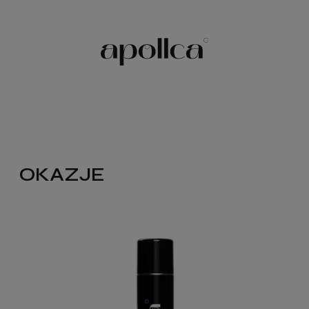
OKAZJE