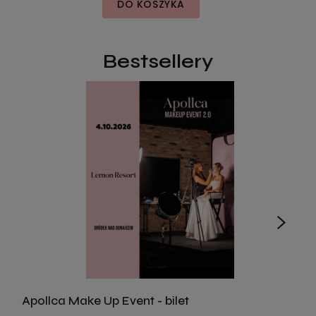
DO KOSZYKA
Bestsellery
Apollca Make Up Event - bilet