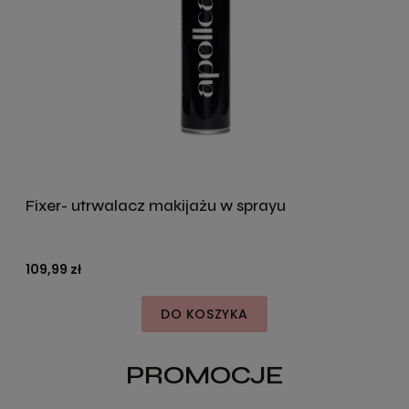
Fixer- utrwalacz makijażu w sprayu
109,99 zł
DO KOSZYKA
PROMOCJE