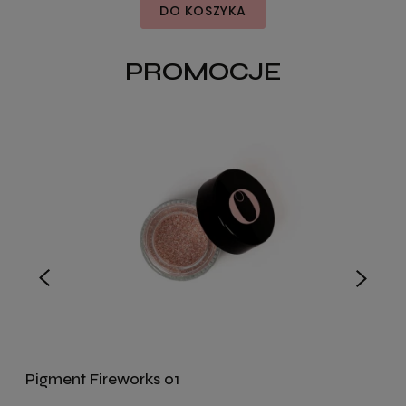
DO KOSZYKA
PROMOCJE
Pigment Fireworks 01