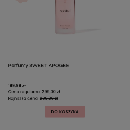
Perfumy SWEET APOGEE
199,99 zł
Cena regularna:
299,00 zł
Najniższa cena:
299,00 zł
DO KOSZYKA