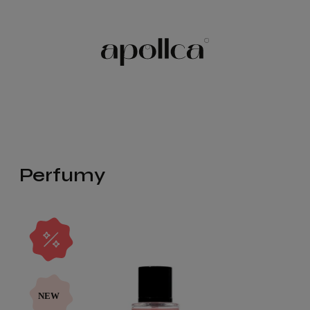
Perfumy