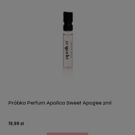
Próbka Perfum Apollca Sweet Apogee 2ml
19,99 zł