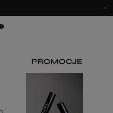
PROMOCJE