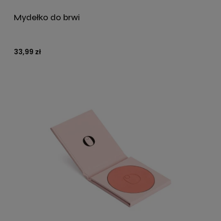
Mydełko do brwi
33,99 zł