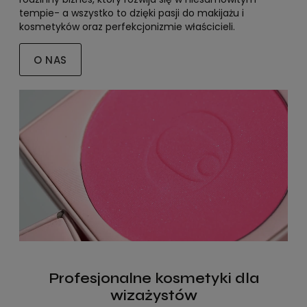
tempie- a wszystko to dzięki pasji do makijażu i
kosmetyków oraz perfekcjonizmie właścicieli.
O NAS
Profesjonalne kosmetyki dla
wizażystów