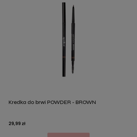
Kredka do brwi POWDER - BROWN
29,99 zł