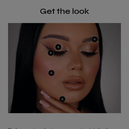
Get the look