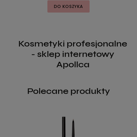
DO KOSZYKA
Kosmetyki profesjonalne
- sklep internetowy
Apollca
Polecane produkty