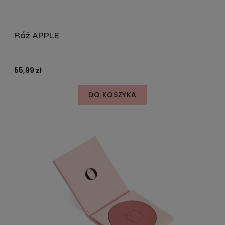
Róż APPLE
55,99 zł
DO KOSZYKA