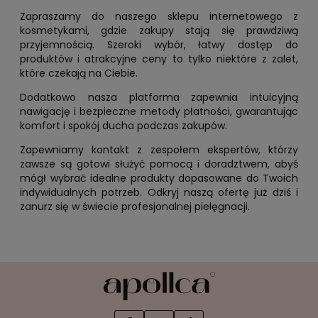
Zapraszamy do naszego sklepu internetowego z
kosmetykami, gdzie zakupy stają się prawdziwą
przyjemnością. Szeroki wybór, łatwy dostęp do
produktów i atrakcyjne ceny to tylko niektóre z zalet,
które czekają na Ciebie.
Dodatkowo nasza platforma zapewnia intuicyjną
nawigację i bezpieczne metody płatności, gwarantując
komfort i spokój ducha podczas zakupów.
Zapewniamy kontakt z zespołem ekspertów, którzy
zawsze są gotowi służyć pomocą i doradztwem, abyś
mógł wybrać idealne produkty dopasowane do Twoich
indywidualnych potrzeb. Odkryj naszą ofertę już dziś i
zanurz się w świecie profesjonalnej pielęgnacji.