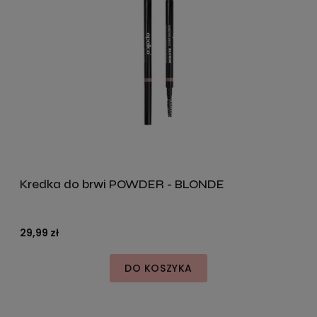
Kredka do brwi POWDER - BLONDE
29,99 zł
DO KOSZYKA