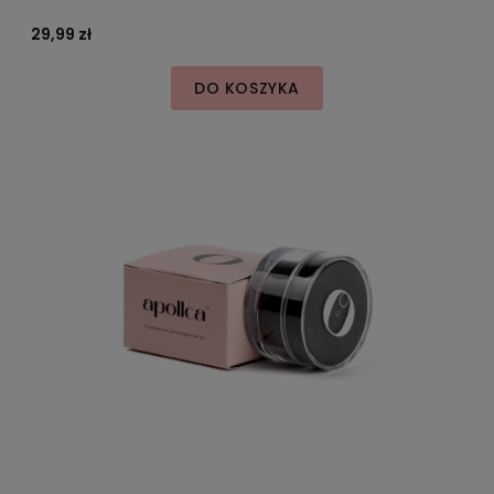
29,99 zł
DO KOSZYKA